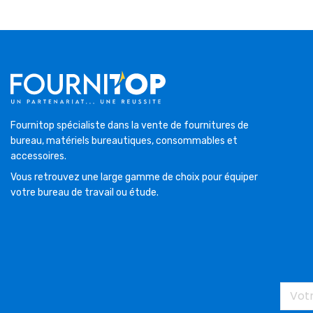
Fournitop spécialiste dans la vente de fournitures de
bureau, matériels bureautiques, consommables et
accessoires.
Vous retrouvez une large gamme de choix pour équiper
votre bureau de travail ou étude.