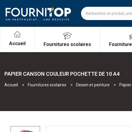
Accueil
Fournitures scolaires
Fournitur
PAPIER CANSON COULEUR POCHETTE DE 10 A4
Accueil
Fournitures scolaires
Dessin et peinture
Papier