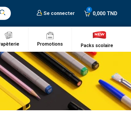
0,000 TND
Se connecter
Promotions
Papèterie
Packs scolaire