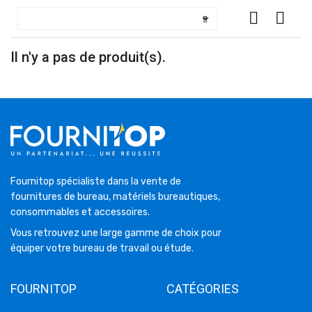

Il n'y a pas de produit(s).
Fournitop spécialiste dans la vente de
fournitures de bureau, matériels bureautiques,
consommables et accessoires.
Vous retrouvez une large gamme de choix pour
équiper votre bureau de travail ou étude.
FOURNITOP
CATÉGORIES