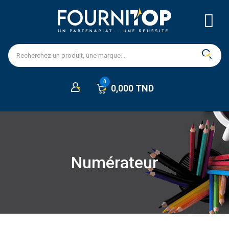
0,000 TND
Numérateur