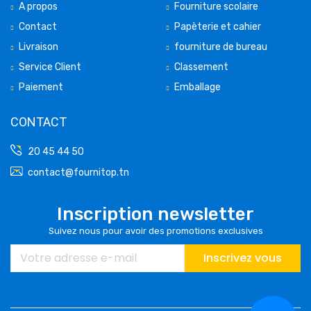
A propos
Fourniture scolaire
Contact
Papèterie et cahier
Livraison
fourniture de bureau
Service Client
Classement
Paiement
Emballage
CONTACT
20 45 44 50
contact@fournitop.tn
Inscription newsletter
Suivez nous pour avoir des promotions exclusives
Inscrivez vous