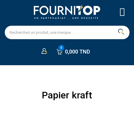
0,000 TND
Papier kraft