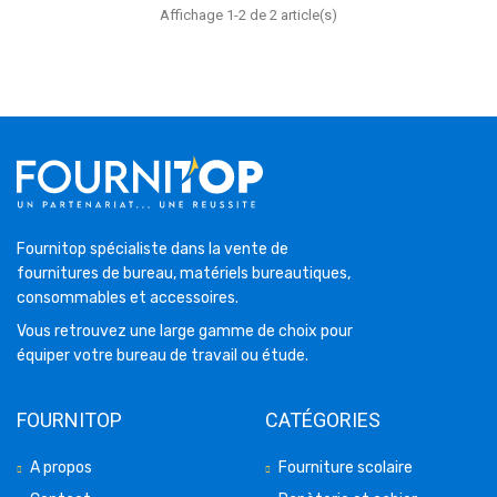
Affichage 1-2 de 2 article(s)
Fournitop spécialiste dans la vente de
fournitures de bureau, matériels bureautiques,
consommables et accessoires.
Vous retrouvez une large gamme de choix pour
équiper votre bureau de travail ou étude.
FOURNITOP
CATÉGORIES
A propos
Fourniture scolaire