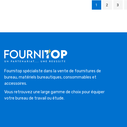
1
2
3
Fournitop spécialiste dans la vente de fournitures de
bureau, matériels bureautiques, consommables et
accessoires.
Vous retrouvez une large gamme de choix pour équiper
votre bureau de travail ou étude.