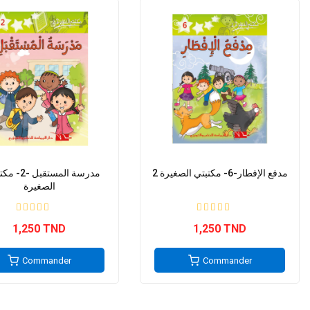
2 مدفع الإفطار-6- مكتبتي الصغيرة
الصغيرة
1,250 TND
1,250 TND
Commander
Commander