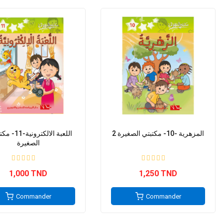
2 المزهرية -10- مكتبتي الصغيرة
الصغيرة
1,000 TND
1,250 TND
Commander
Commander