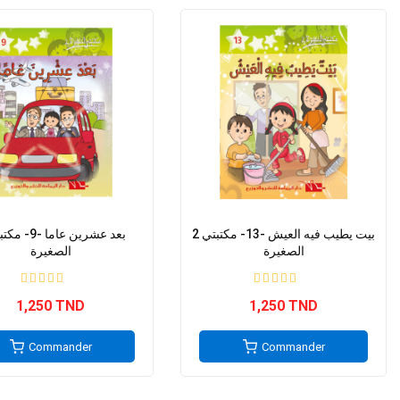
2 بيت يطيب فيه العيش -13- مكتبتي
الصغيرة
الصغيرة
1,250 TND
1,250 TND
Commander
Commander