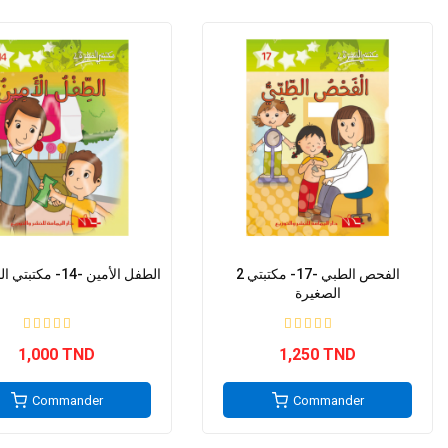
2 الفحص الطبي -17- مكتبتي
2 الطفل الأمين -14- مكتبتي الصغيرة
الصغيرة
1,000 TND
1,250 TND
Commander
Commander