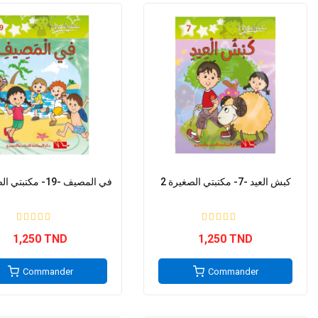
2 كبش العيد -7- مكتبتي الصغيرة
2 في المصيف -19- مكتبتي الصغيرة
1,250 TND
1,250 TND
Commander
Commander