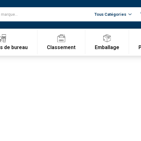
Classement
Emballage
es de bureau