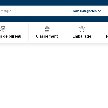
Classement
Emballage
es de bureau