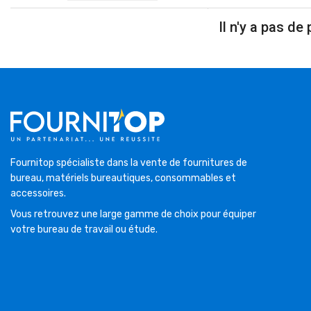
Il n'y a pas de 
Fournitop spécialiste dans la vente de fournitures de
bureau, matériels bureautiques, consommables et
accessoires.
Vous retrouvez une large gamme de choix pour équiper
votre bureau de travail ou étude.