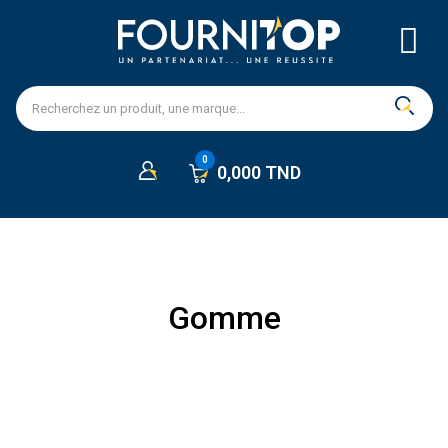
0,000 TND
Gomme