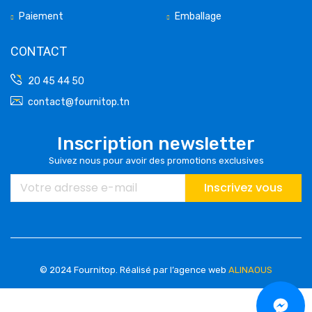
Paiement
Emballage
CONTACT
20 45 44 50
contact@fournitop.tn
Inscription newsletter
Suivez nous pour avoir des promotions exclusives
Inscrivez vous
© 2024 Fournitop.
Réalisé par l’agence web
ALINAOUS