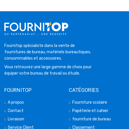
Fournitop spécialiste dans la vente de
fournitures de bureau, matériels bureautiques,
consommables et accessoires.
Vous retrouvez une large gamme de choix pour
équiper votre bureau de travail ou étude.
FOURNITOP
CATÉGORIES
A propos
Fourniture scolaire
Contact
Papèterie et cahier
Livraison
fourniture de bureau
Service Client
Classement