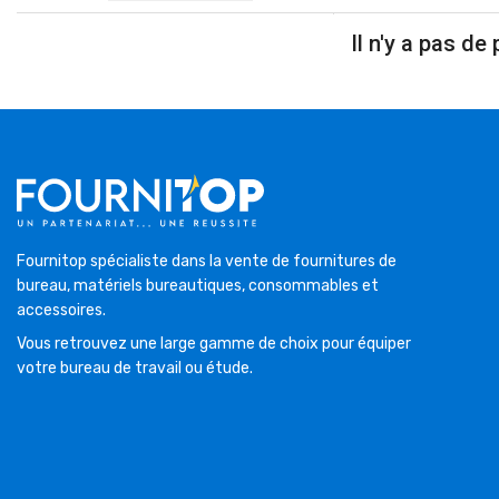
Il n'y a pas de 
Fournitop spécialiste dans la vente de fournitures de
bureau, matériels bureautiques, consommables et
accessoires.
Vous retrouvez une large gamme de choix pour équiper
votre bureau de travail ou étude.