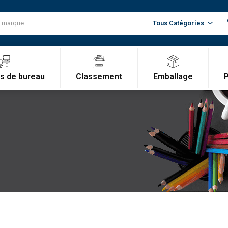
Classement
Emballage
es de bureau