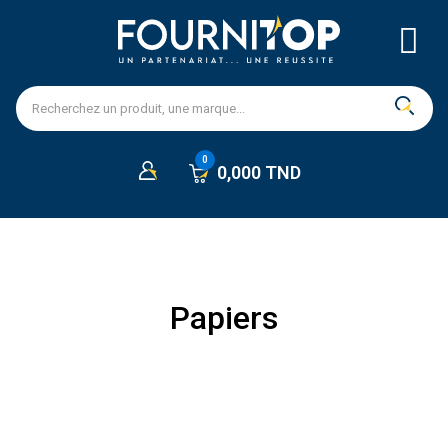
0,000 TND
Papiers