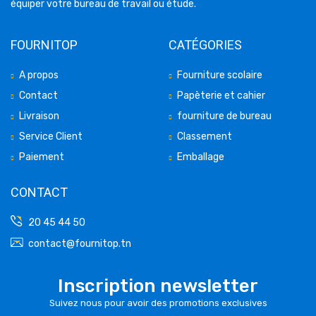
équiper votre bureau de travail ou étude.
FOURNITOP
CATÉGORIES
A propos
Fourniture scolaire
Contact
Papèterie et cahier
Livraison
fourniture de bureau
Service Client
Classement
Paiement
Emballage
CONTACT
20 45 44 50
contact@fournitop.tn
Inscription newsletter
Suivez nous pour avoir des promotions exclusives