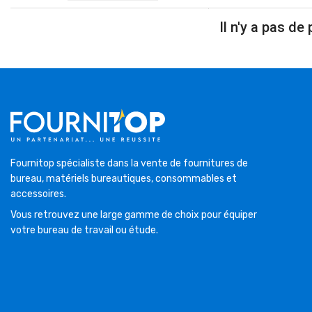
Il n'y a pas de 
Fournitop spécialiste dans la vente de fournitures de
bureau, matériels bureautiques, consommables et
accessoires.
Vous retrouvez une large gamme de choix pour équiper
votre bureau de travail ou étude.