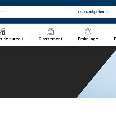
Classement
Emballage
es de bureau