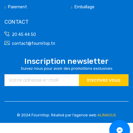
Paiement
Emballage
CONTACT
20 45 44 50
contact@fournitop.tn
Inscription newsletter
Suivez nous pour avoir des promotions exclusives
Inscrivez vous
© 2024 Fournitop.
Réalisé par l’agence web
ALINAOUS