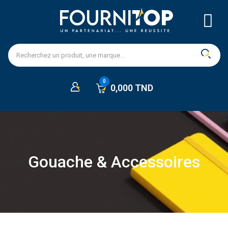
0,000 TND
Gouache & Accessoires