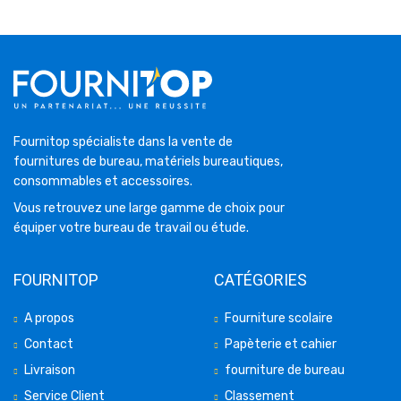
Fournitop spécialiste dans la vente de
fournitures de bureau, matériels bureautiques,
consommables et accessoires.
Vous retrouvez une large gamme de choix pour
équiper votre bureau de travail ou étude.
FOURNITOP
CATÉGORIES
A propos
Fourniture scolaire
Contact
Papèterie et cahier
Livraison
fourniture de bureau
Service Client
Classement