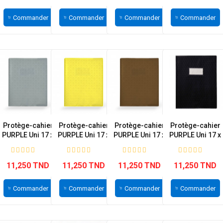
Commander
Commander
Commander
Commander
Protège-cahier
Protège-cahier
Protège-cahier
Protège-cahier
PURPLE Uni 17 x
PURPLE Uni 17 x
PURPLE Uni 17 x
PURPLE Uni 17 x
22 cm...
22 cm...
22 cm...
22 cm...
11,250 TND
11,250 TND
11,250 TND
11,250 TND
Commander
Commander
Commander
Commander