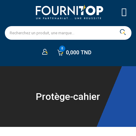
0,000 TND
Protège-cahier