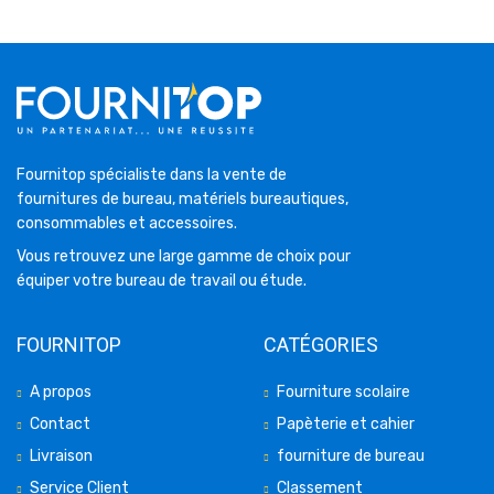
Fournitop spécialiste dans la vente de
fournitures de bureau, matériels bureautiques,
consommables et accessoires.
Vous retrouvez une large gamme de choix pour
équiper votre bureau de travail ou étude.
FOURNITOP
CATÉGORIES
A propos
Fourniture scolaire
Contact
Papèterie et cahier
Livraison
fourniture de bureau
Service Client
Classement