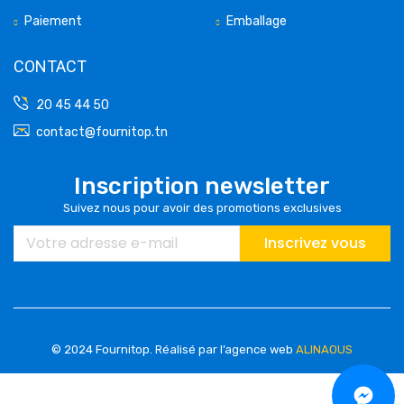
Paiement
Emballage
CONTACT
20 45 44 50
contact@fournitop.tn
Inscription newsletter
Suivez nous pour avoir des promotions exclusives
Inscrivez vous
© 2024 Fournitop.
Réalisé par l’agence web
ALINAOUS