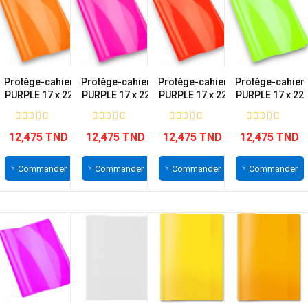
Protège-cahier
Protège-cahier
Protège-cahier
Protège-cahier
PURPLE 17 x 22
PURPLE 17 x 22
PURPLE 17 x 22
PURPLE 17 x 22
cm...
cm...
cm...
cm...
12,475 TND
12,475 TND
12,475 TND
12,475 TND
Commander
Commander
Commander
Commander