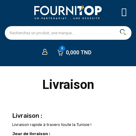
0,000 TND
Livraison
Livraison :
Livraison rapide à travers toute la Tunisie !
Jour de livraison :