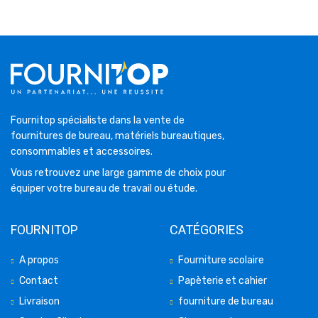
Fournitop spécialiste dans la vente de
fournitures de bureau, matériels bureautiques,
consommables et accessoires.
Vous retrouvez une large gamme de choix pour
équiper votre bureau de travail ou étude.
FOURNITOP
CATÉGORIES
A propos
Fourniture scolaire
Contact
Papèterie et cahier
Livraison
fourniture de bureau