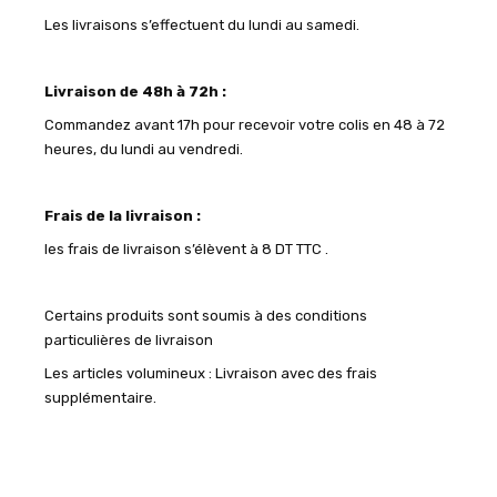
Les livraisons s’effectuent du lundi au samedi.
Livraison de 48h à 72h :
Commandez avant 17h pour recevoir votre colis en 48 à 72
heures, du lundi au vendredi.
Frais de la livraison :
les frais de livraison s’élèvent à 8 DT TTC .
Certains produits sont soumis à des conditions
particulières de livraison
Les articles volumineux : Livraison avec des frais
supplémentaire.