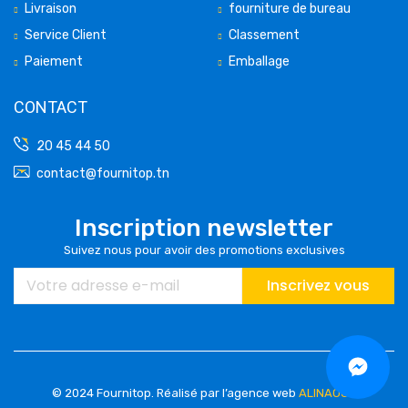
Livraison
fourniture de bureau
Service Client
Classement
Paiement
Emballage
CONTACT
20 45 44 50
contact@fournitop.tn
Inscription newsletter
Suivez nous pour avoir des promotions exclusives
Inscrivez vous
© 2024 Fournitop.
Réalisé par l’agence web
ALINAOUS