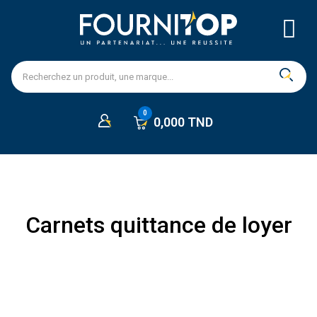
0,000 TND
Carnets quittance de loyer