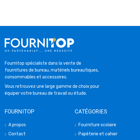
Fournitop spécialiste dans la vente de
fournitures de bureau, matériels bureautiques,
consommables et accessoires.
Vous retrouvez une large gamme de choix pour
équiper votre bureau de travail ou étude.
FOURNITOP
CATÉGORIES
A propos
Fourniture scolaire
Contact
Papèterie et cahier