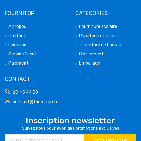
FOURNITOP
CATÉGORIES
A propos
Fourniture scolaire
Contact
Papèterie et cahier
Livraison
fourniture de bureau
Service Client
Classement
Paiement
Emballage
CONTACT
20 45 44 50
contact@fournitop.tn
Inscription newsletter
Suivez nous pour avoir des promotions exclusives
Inscrivez vous