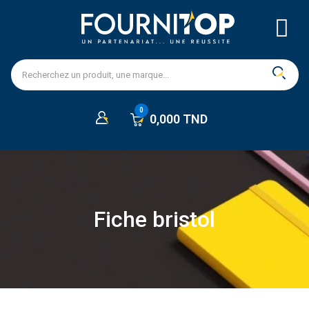
0,000 TND
Fiche bristol