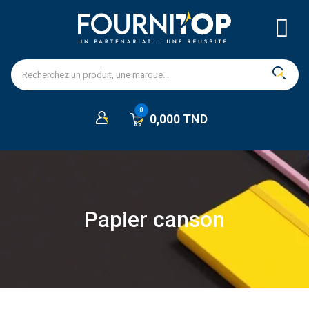
0,000 TND
Papier canson