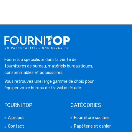
Fournitop spécialiste dans la vente de
fournitures de bureau, matériels bureautiques,
consommables et accessoires.
Vous retrouvez une large gamme de choix pour
équiper votre bureau de travail ou étude.
FOURNITOP
CATÉGORIES
A propos
Fourniture scolaire
Contact
Papèterie et cahier