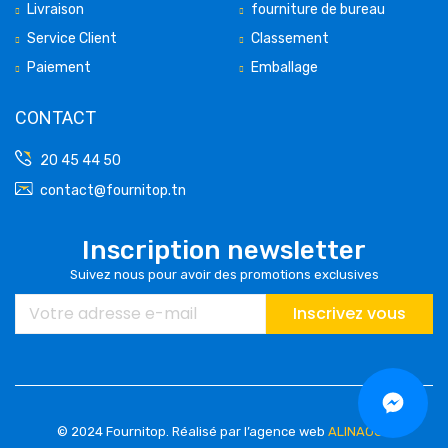
Livraison
fourniture de bureau
Service Client
Classement
Paiement
Emballage
CONTACT
20 45 44 50
contact@fournitop.tn
Inscription newsletter
Suivez nous pour avoir des promotions exclusives
Inscrivez vous
© 2024 Fournitop.
Réalisé par l’agence web
ALINAOUS