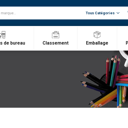
Classement
Emballage
es de bureau