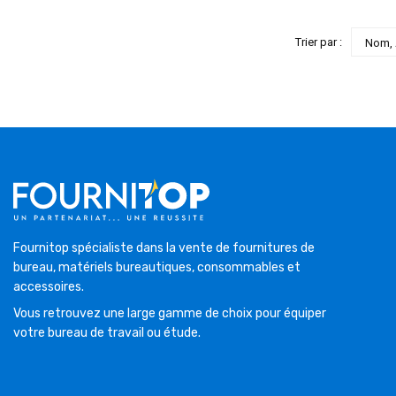
Trier par :
Nom, 
Fournitop spécialiste dans la vente de fournitures de
bureau, matériels bureautiques, consommables et
accessoires.
Vous retrouvez une large gamme de choix pour équiper
votre bureau de travail ou étude.