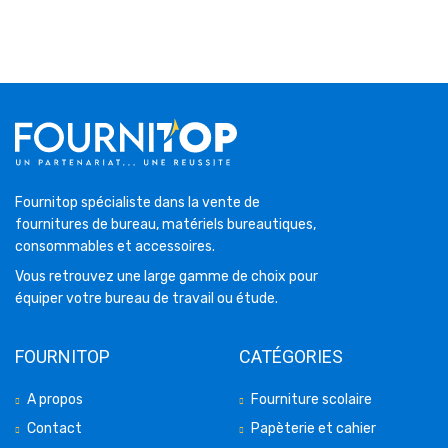
Fournitop spécialiste dans la vente de
fournitures de bureau, matériels bureautiques,
consommables et accessoires.
Vous retrouvez une large gamme de choix pour
équiper votre bureau de travail ou étude.
FOURNITOP
CATÉGORIES
A propos
Fourniture scolaire
Contact
Papèterie et cahier