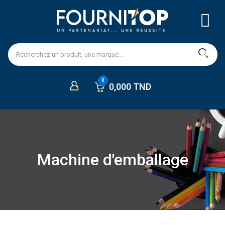
0,000 TND
Machine d'emballage