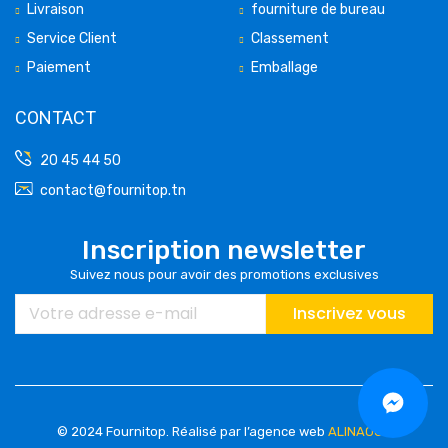
Livraison
fourniture de bureau
Service Client
Classement
Paiement
Emballage
CONTACT
20 45 44 50
contact@fournitop.tn
Inscription newsletter
Suivez nous pour avoir des promotions exclusives
Inscrivez vous
© 2024 Fournitop.
Réalisé par l’agence web
ALINAOUS