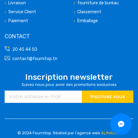
Livraison
fourniture de bureau
Service Client
Classement
Paiement
Emballage
CONTACT
20 45 44 50
contact@fournitop.tn
Inscription newsletter
Suivez nous pour avoir des promotions exclusives
Inscrivez vous
© 2024 Fournitop.
Réalisé par l’agence web
ALINAOUS