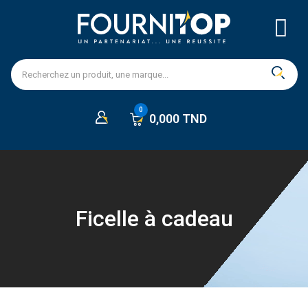
0,000 TND
Ficelle à cadeau