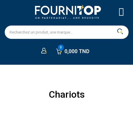
0,000 TND
Chariots