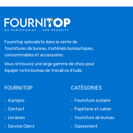
Fournitop spécialiste dans la vente de
fournitures de bureau, matériels bureautiques,
consommables et accessoires.
Vous retrouvez une large gamme de choix pour
équiper votre bureau de travail ou étude.
FOURNITOP
CATÉGORIES
A propos
Fourniture scolaire
Contact
Papèterie et cahier
Livraison
fourniture de bureau
Service Client
Classement