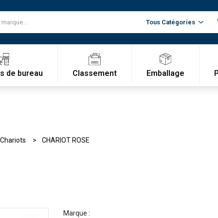
Classement
Emballage
es de bureau
Chariots
CHARIOT ROSE
Marque :