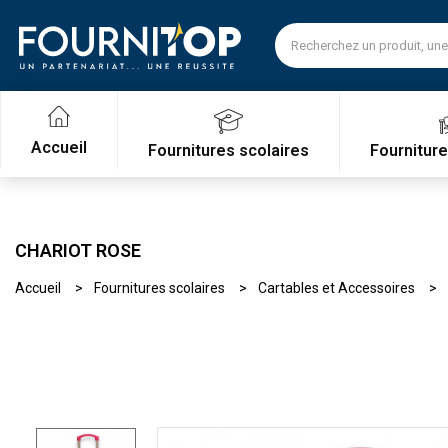
Accueil
Fournitures scolaires
Fournitur
CHARIOT ROSE
Accueil
Fournitures scolaires
Cartables et Accessoires