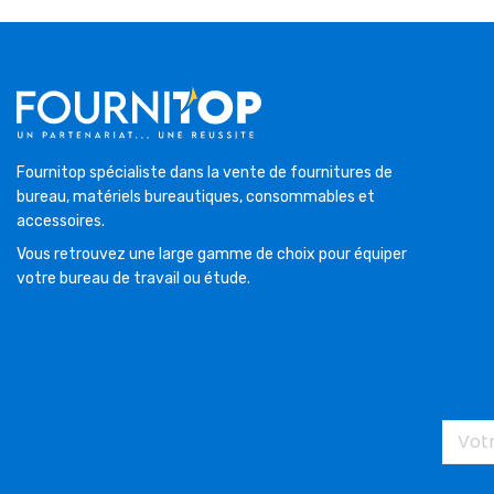
Fournitop spécialiste dans la vente de fournitures de
bureau, matériels bureautiques, consommables et
accessoires.
Vous retrouvez une large gamme de choix pour équiper
votre bureau de travail ou étude.