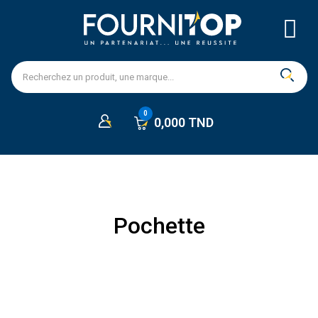
0,000 TND
Pochette