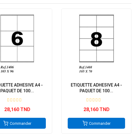
QUETTE ADHESIVE A4 -
ETIQUETTE ADHESIVE A4 -
PAQUET DE 100...
PAQUET DE 100...
28,160 TND
28,160 TND
Commander
Commander