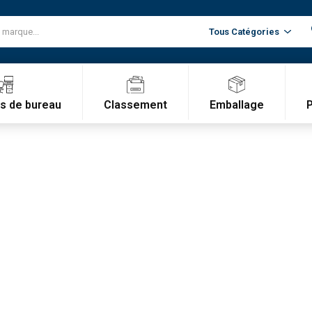
Classement
Emballage
es de bureau