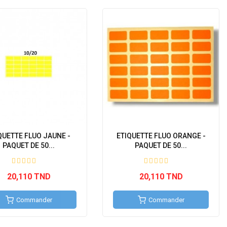
QUETTE FLUO JAUNE -
ETIQUETTE FLUO ORANGE -
PAQUET DE 50...
PAQUET DE 50...
20,110 TND
20,110 TND
Commander
Commander