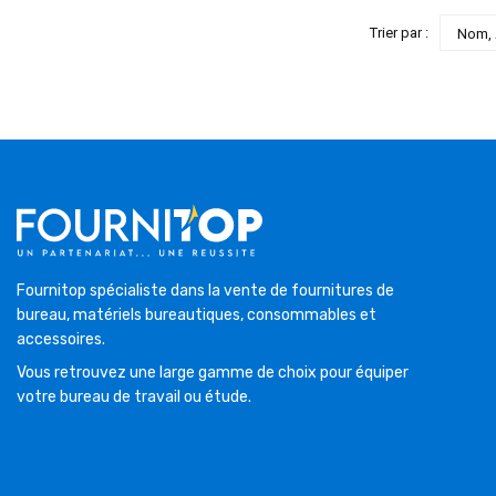
Trier par :
Nom, 
Fournitop spécialiste dans la vente de fournitures de
bureau, matériels bureautiques, consommables et
accessoires.
Vous retrouvez une large gamme de choix pour équiper
votre bureau de travail ou étude.