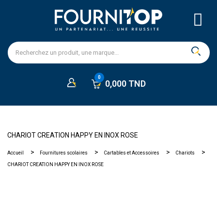
0,000 TND
CHARIOT CREATION HAPPY EN INOX ROSE
Accueil
Fournitures scolaires
Cartables et Accessoires
Chariots
CHARIOT CREATION HAPPY EN INOX ROSE