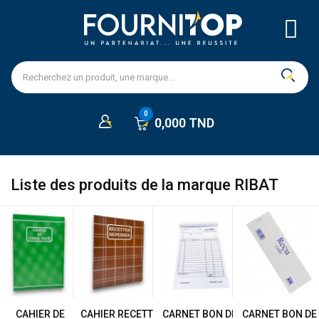
0,000 TND
Liste des produits de la marque RIBAT
CAHIER DE
CAHIER RECETTE
CARNET BON DE
CARNET BON DE