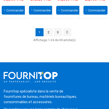
Commander
Commander
Commander
Commander
1
2
3
Affichage 1-24 de 69 article(s)
Fournitop spécialiste dans la vente de
fournitures de bureau, matériels bureautiques,
consommables et accessoires.