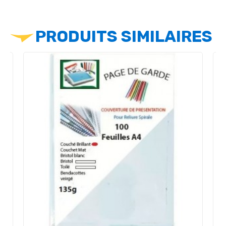
PRODUITS SIMILAIRES