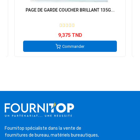
PAGE DE GARDE COUCHER BRILLANT 135G...
9,375 TND
Commander
Fournitop spécialiste dans la vente de
fournitures de bureau, matériels bureautiques,