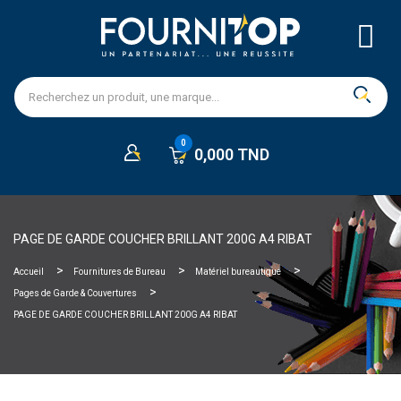
0,000 TND
PAGE DE GARDE COUCHER BRILLANT 200G A4 RIBAT
Accueil
Fournitures de Bureau
Matériel bureautique
Pages de Garde & Couvertures
PAGE DE GARDE COUCHER BRILLANT 200G A4 RIBAT