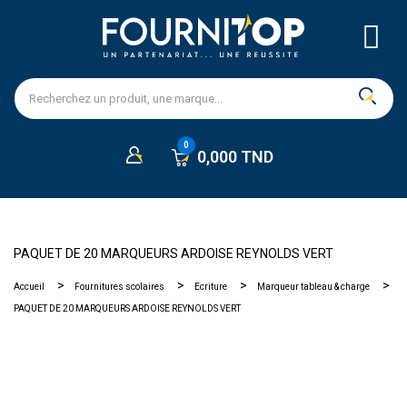
0,000 TND
PAQUET DE 20 MARQUEURS ARDOISE REYNOLDS VERT
Accueil
Fournitures scolaires
Ecriture
Marqueur tableau & charge
PAQUET DE 20 MARQUEURS ARDOISE REYNOLDS VERT