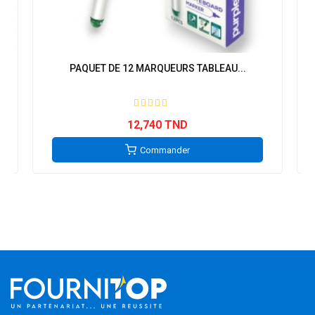
PAQUET DE 12 MARQUEURS TABLEAU...
12,740 TND
Commander