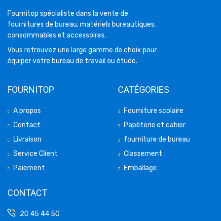
Fournitop spécialiste dans la vente de
fournitures de bureau, matériels bureautiques,
consommables et accessoires.
Vous retrouvez une large gamme de choix pour
équiper votre bureau de travail ou étude.
FOURNITOP
CATÉGORIES
A propos
Fourniture scolaire
Contact
Papèterie et cahier
Livraison
fourniture de bureau
Service Client
Classement
Paiement
Emballage
CONTACT
20 45 44 50