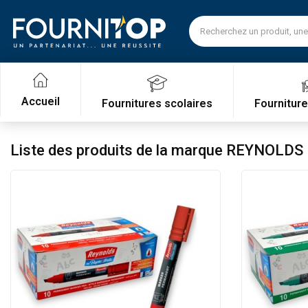
Accueil
Fournitures scolaires
Fournitur
Liste des produits de la marque REYNOLDS