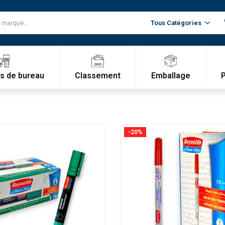
Classement
Emballage
es de bureau
-20%