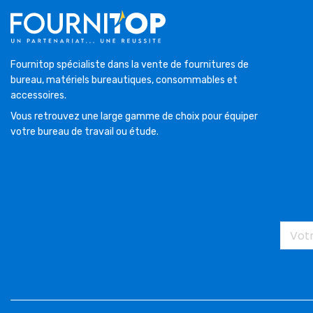
Fournitop spécialiste dans la vente de fournitures de
bureau, matériels bureautiques, consommables et
accessoires.
Vous retrouvez une large gamme de choix pour équiper
votre bureau de travail ou étude.