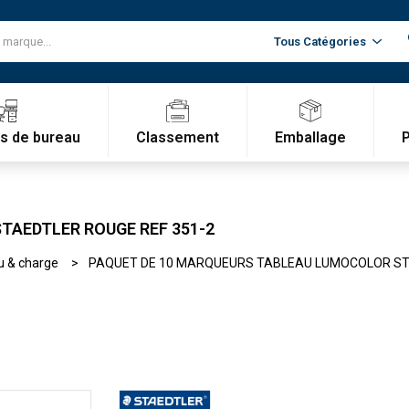
Classement
Emballage
es de bureau
TAEDTLER ROUGE REF 351-2
u & charge
PAQUET DE 10 MARQUEURS TABLEAU LUMOCOLOR STA