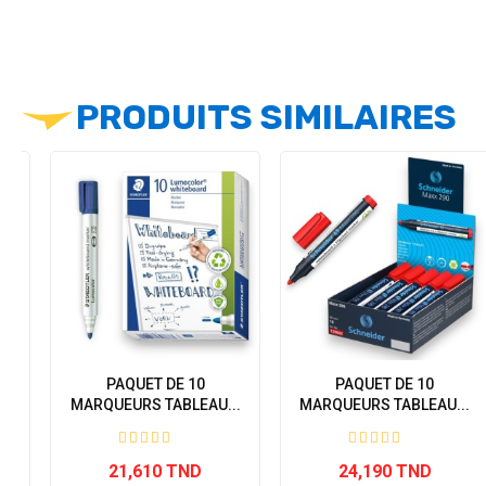
PRODUITS SIMILAIRES
PAQUET DE 10
PAQUET DE 10
..
MARQUEURS TABLEAU...
MARQUEURS TABLEAU...
21,610 TND
24,190 TND