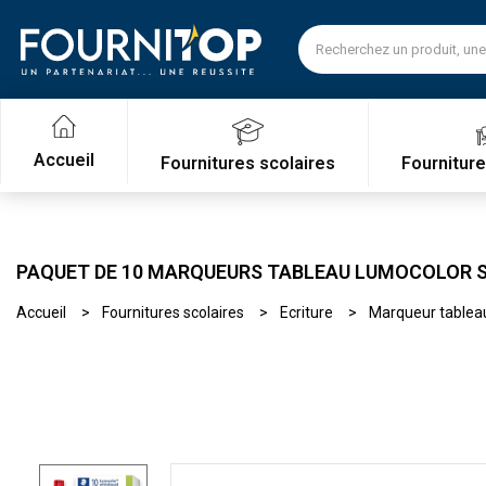
Accueil
Fournitures scolaires
Fournitur
PAQUET DE 10 MARQUEURS TABLEAU LUMOCOLOR S
Accueil
Fournitures scolaires
Ecriture
Marqueur tablea