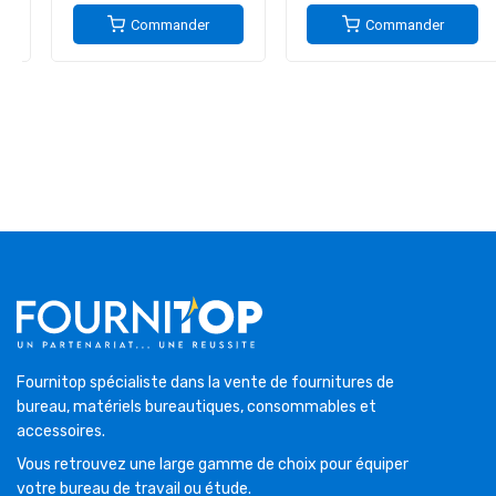
Commander
Commander
Fournitop spécialiste dans la vente de fournitures de
bureau, matériels bureautiques, consommables et
accessoires.
Vous retrouvez une large gamme de choix pour équiper
votre bureau de travail ou étude.