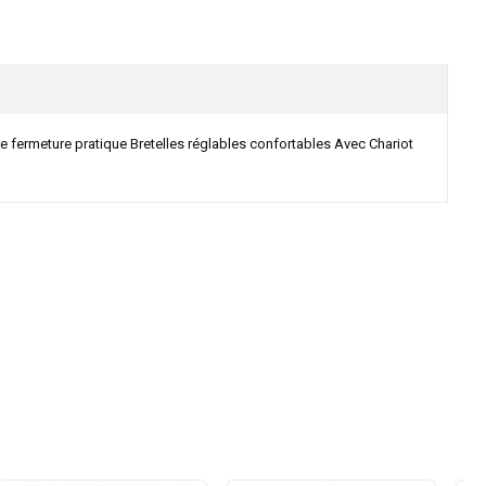
e fermeture pratique Bretelles réglables confortables Avec Chariot