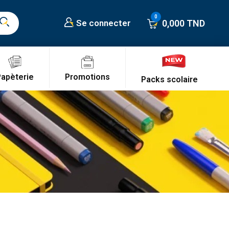
0,000 TND
Se connecter
Promotions
Papèterie
Packs scolaire