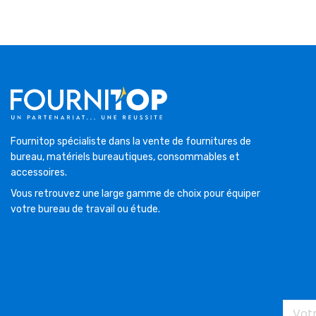
Fournitop spécialiste dans la vente de fournitures de
bureau, matériels bureautiques, consommables et
accessoires.
Vous retrouvez une large gamme de choix pour équiper
votre bureau de travail ou étude.