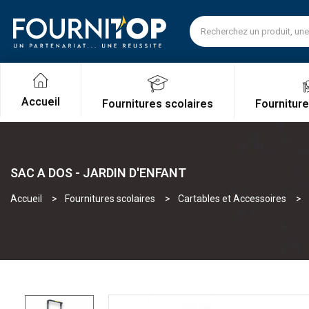
Accueil
Fournitures scolaires
Fournitur
SAC A DOS - JARDIN D'ENFANT
Accueil
Fournitures scolaires
Cartables et Accessoires