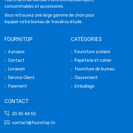
consommables et accessoires.
Vous retrouvez une large gamme de choix pour
équiper votre bureau de travail ou étude.
FOURNITOP
CATÉGORIES
A propos
Fourniture scolaire
Contact
Papèterie et cahier
Livraison
fourniture de bureau
Service Client
Classement
Paiement
Emballage
CONTACT
20 45 44 50
contact@fournitop.tn