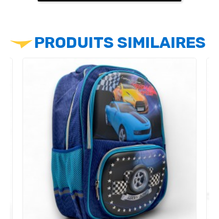
PRODUITS SIMILAIRES