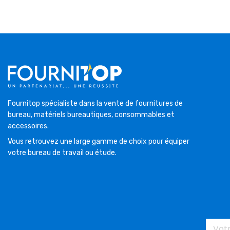
Fournitop spécialiste dans la vente de fournitures de
bureau, matériels bureautiques, consommables et
accessoires.
Vous retrouvez une large gamme de choix pour équiper
votre bureau de travail ou étude.