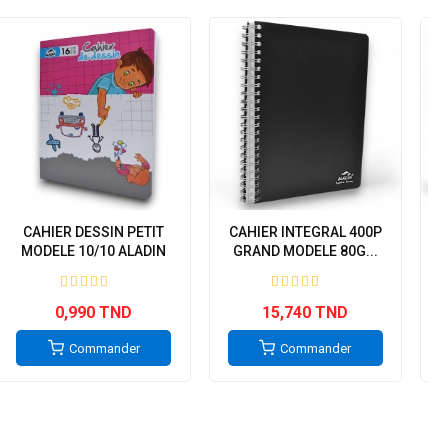
CAHIER DESSIN PETIT
CAHIER INTEGRAL 400P
MODELE 10/10 ALADIN
GRAND MODELE 80G...
0,990 TND
15,740 TND
Commander
Commander