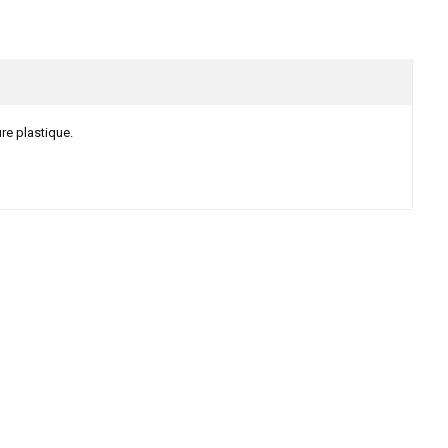
e plastique.