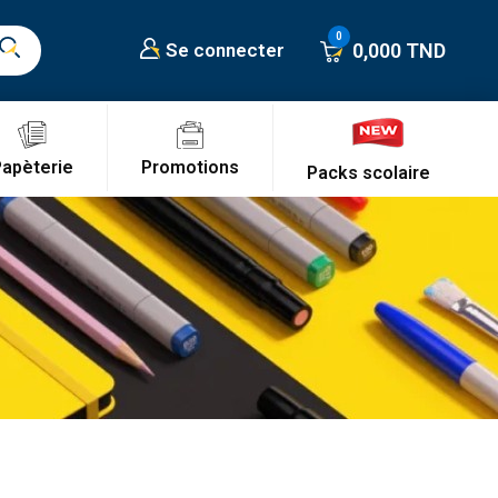
0,000 TND
Se connecter
Promotions
Papèterie
Packs scolaire