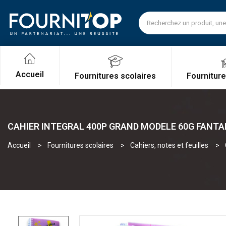
Accueil
Fournitures scolaires
Fournitur
CAHIER INTEGRAL 400P GRAND MODELE 60G FANTAI
Accueil
Fournitures scolaires
Cahiers, notes et feuilles