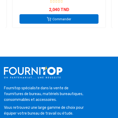
2,040 TND
Commander
Fournitop spécialiste dans la vente de
fournitures de bureau, matériels bureautiques,
consommables et accessoires.
Vous retrouvez une large gamme de choix pour
équiper votre bureau de travail ou étude.