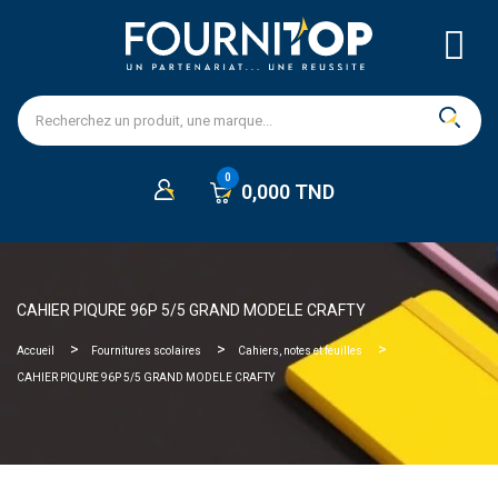
0,000 TND
CAHIER PIQURE 96P 5/5 GRAND MODELE CRAFTY
Accueil
Fournitures scolaires
Cahiers, notes et feuilles
CAHIER PIQURE 96P 5/5 GRAND MODELE CRAFTY