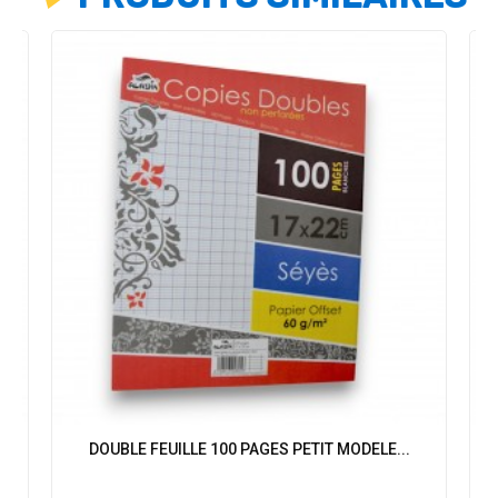
DOUBLE FEUILLE 100 PAGES PETIT MODELE...