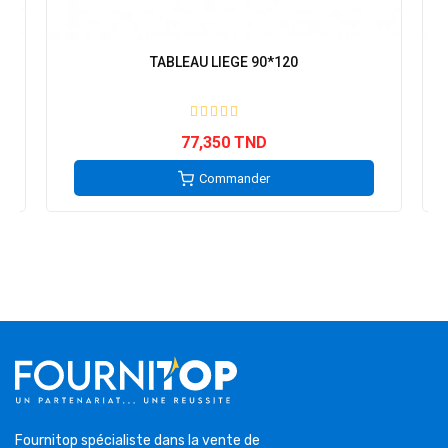
TABLEAU LIEGE 90*120
77,350 TND
Commander
Fournitop spécialiste dans la vente de