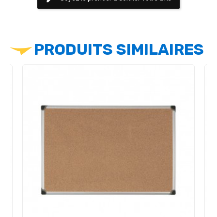
PRODUITS SIMILAIRES