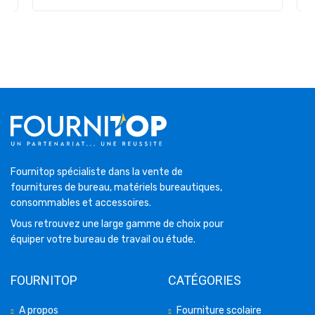
Fournitop spécialiste dans la vente de
fournitures de bureau, matériels bureautiques,
consommables et accessoires.
Vous retrouvez une large gamme de choix pour
équiper votre bureau de travail ou étude.
FOURNITOP
CATÉGORIES
A propos
Fourniture scolaire