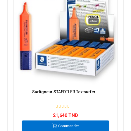
Surligneur STAEDTLER Textsurfer...
21,640 TND
Commander