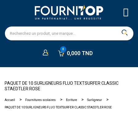
0,000 TND
PAQUET DE 10 SURLIGNEURS FLUO TEXTSURFER CLASSIC
STAEDTLER ROSE
Accueil
Fournitures scolaires
Ecriture
Surligneur
PAQUET DE 10 SURLIGNEURS FLUO TEXTSURFER CLASSIC STAEDTLER ROSE