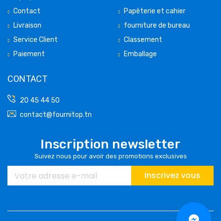
Contact
Papèterie et cahier
Livraison
fourniture de bureau
Service Client
Classement
Paiement
Emballage
CONTACT
20 45 44 50
contact@fournitop.tn
Inscription newsletter
Suivez nous pour avoir des promotions exclusives
Inscrivez vous