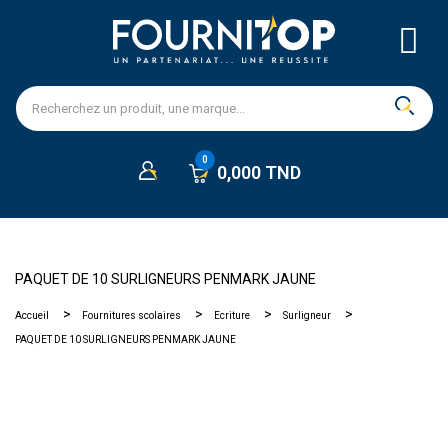
0,000 TND
PAQUET DE 10 SURLIGNEURS PENMARK JAUNE
Accueil
Fournitures scolaires
Ecriture
Surligneur
PAQUET DE 10 SURLIGNEURS PENMARK JAUNE