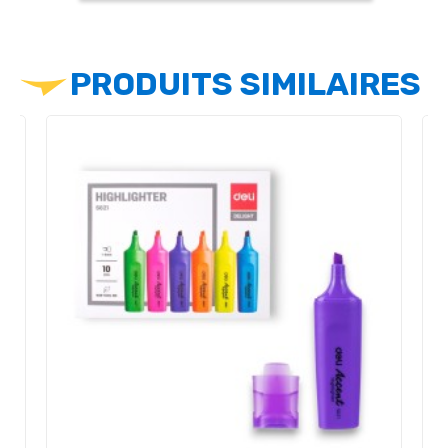
PRODUITS SIMILAIRES