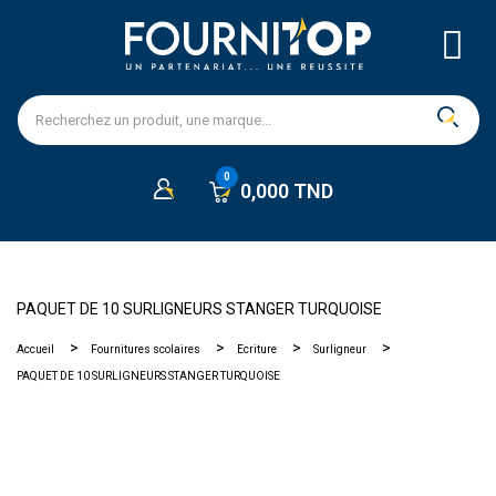
0,000 TND
PAQUET DE 10 SURLIGNEURS STANGER TURQUOISE
Accueil
Fournitures scolaires
Ecriture
Surligneur
PAQUET DE 10 SURLIGNEURS STANGER TURQUOISE