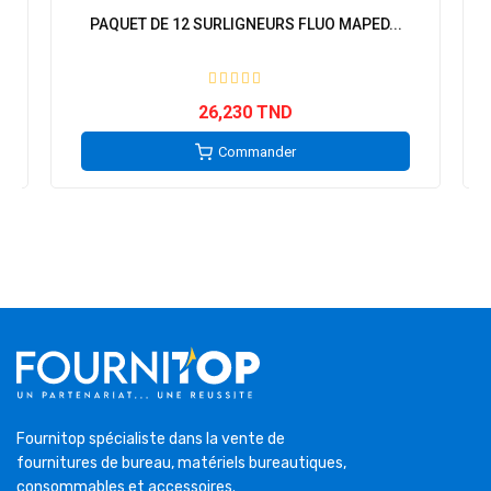
PAQUET DE 12 SURLIGNEURS FLUO MAPED...
26,230 TND
Commander
Fournitop spécialiste dans la vente de
fournitures de bureau, matériels bureautiques,
consommables et accessoires.