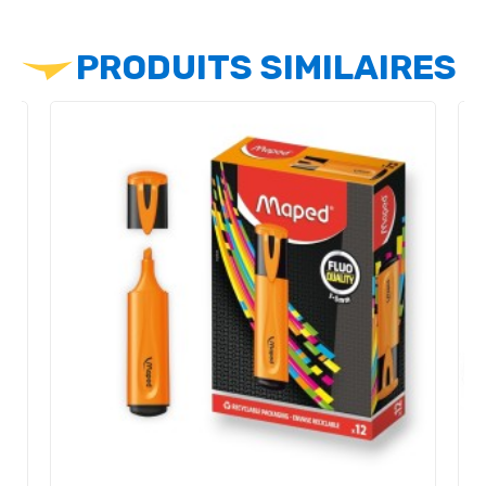
PRODUITS SIMILAIRES