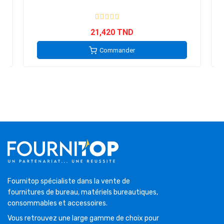
21,420 TND
Commander
Fournitop spécialiste dans la vente de
fournitures de bureau, matériels bureautiques,
consommables et accessoires.
Vous retrouvez une large gamme de choix pour