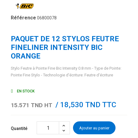
Référence
06800078
PAQUET DE 12 STYLOS FEUTRE
FINELINER INTENSITY BIC
ORANGE
Stylo Feutre à Pointe Fine Bic Intensity 0.8 mm - Type de Pointe:
Pointe Fine Stylo - Technologie d'écriture: Feutre d'écriture
EN STOCK
/ 18,530 TND TTC
15.571 TND HT
Ajouter au panier
Quantité