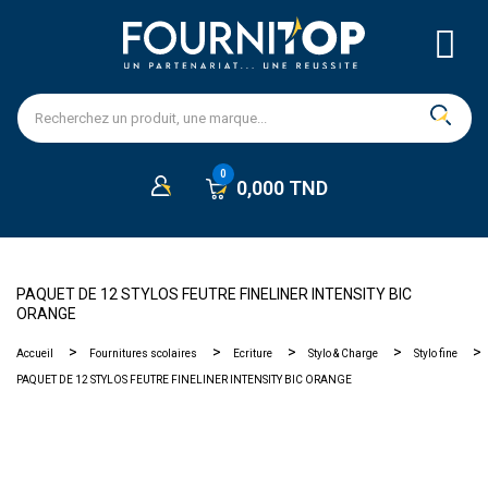
0,000 TND
PAQUET DE 12 STYLOS FEUTRE FINELINER INTENSITY BIC
ORANGE
Accueil
Fournitures scolaires
Ecriture
Stylo & Charge
Stylo fine
PAQUET DE 12 STYLOS FEUTRE FINELINER INTENSITY BIC ORANGE