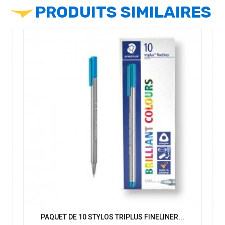
PRODUITS SIMILAIRES
PAQUET DE 10 STYLOS TRIPLUS FINELINER...