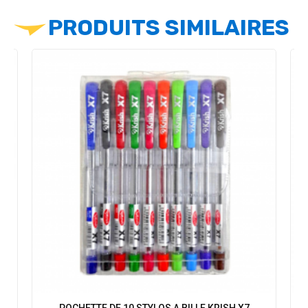
PRODUITS SIMILAIRES