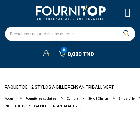
0,000 TND
PAQUET DE 12 STYLOS A BILLE PENSAN TRIBALL VERT
Accueil
Fournitures scolaires
Ecriture
Stylo & Charge
Stylo a bille
PAQUET DE 12 STYLOS A BILLE PENSAN TRIBALL VERT