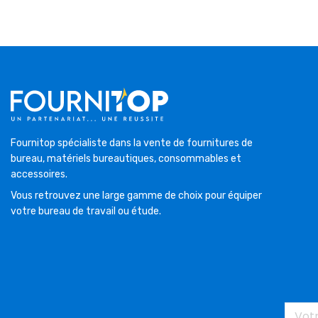
Fournitop spécialiste dans la vente de fournitures de
bureau, matériels bureautiques, consommables et
accessoires.
Vous retrouvez une large gamme de choix pour équiper
votre bureau de travail ou étude.