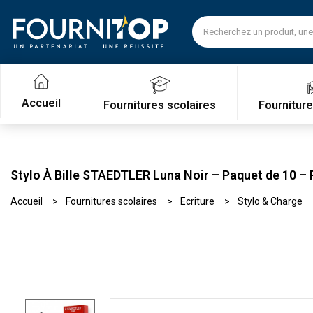
Accueil
Fournitures scolaires
Fournitur
Stylo À Bille STAEDTLER Luna Noir – Paquet de 10 –
Accueil
Fournitures scolaires
Ecriture
Stylo & Charge