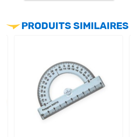
PRODUITS SIMILAIRES