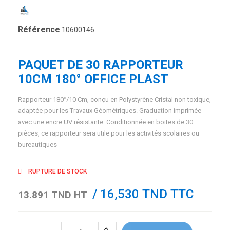
Référence
10600146
PAQUET DE 30 RAPPORTEUR
10CM 180° OFFICE PLAST
Rapporteur 180°/10 Cm, conçu en Polystyrène Cristal non toxique,
adaptée pour les Travaux Géométriques. Graduation imprimée
avec une encre UV résistante. Conditionnée en boites de 30
pièces, ce rapporteur sera utile pour les activités scolaires ou
bureautiques
RUPTURE DE STOCK
/ 16,530 TND TTC
13.891 TND HT