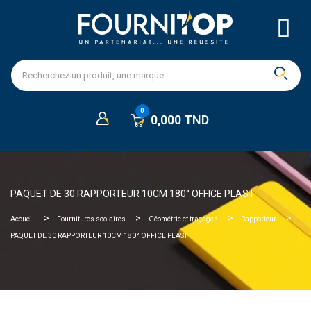
0,000 TND
PAQUET DE 30 RAPPORTEUR 10CM 180° OFFICE PLAST
Accueil
Fournitures scolaires
Géométrie et traçages
Rapporteur
PAQUET DE 30 RAPPORTEUR 10CM 180° OFFICE PLAST