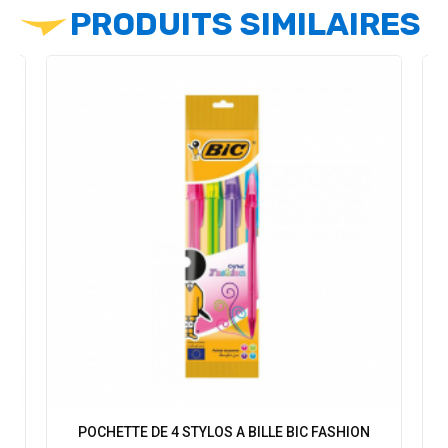
PRODUITS SIMILAIRES
POCHETTE DE 4 STYLOS A BILLE BIC FASHION