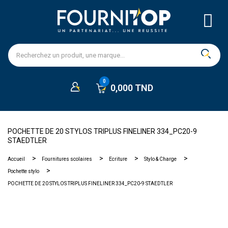
0,000 TND
POCHETTE DE 20 STYLOS TRIPLUS FINELINER 334_PC20-9
STAEDTLER
Accueil
Fournitures scolaires
Ecriture
Stylo & Charge
Pochette stylo
POCHETTE DE 20 STYLOS TRIPLUS FINELINER 334_PC20-9 STAEDTLER