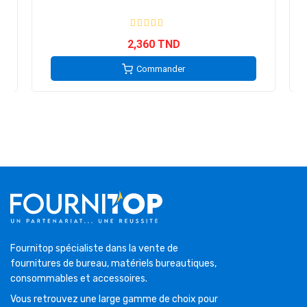
2,360 TND
Commander
Fournitop spécialiste dans la vente de
fournitures de bureau, matériels bureautiques,
consommables et accessoires.
Vous retrouvez une large gamme de choix pour