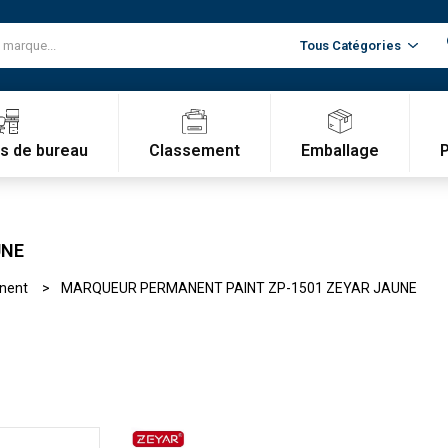
Classement
Emballage
es de bureau
UNE
nent
MARQUEUR PERMANENT PAINT ZP-1501 ZEYAR JAUNE