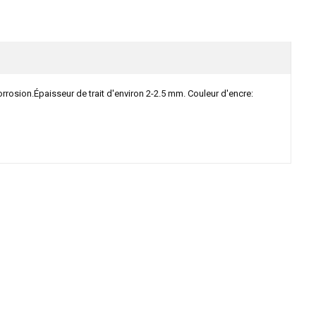
 corrosion.Épaisseur de trait d'environ 2-2.5 mm. Couleur d'encre: