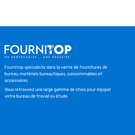
Fournitop spécialiste dans la vente de fournitures de
bureau, matériels bureautiques, consommables et
accessoires.
Vous retrouvez une large gamme de choix pour équiper
votre bureau de travail ou étude.