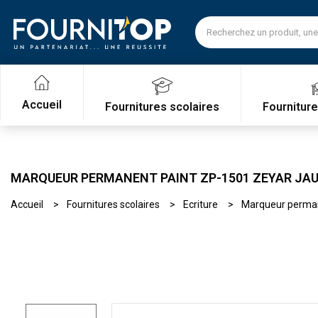
Accueil
Fournitures scolaires
Fournitur
MARQUEUR PERMANENT PAINT ZP-1501 ZEYAR JA
Accueil
Fournitures scolaires
Ecriture
Marqueur perma