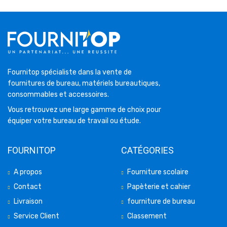
Fournitop spécialiste dans la vente de
fournitures de bureau, matériels bureautiques,
consommables et accessoires.
Vous retrouvez une large gamme de choix pour
équiper votre bureau de travail ou étude.
FOURNITOP
CATÉGORIES
A propos
Fourniture scolaire
Contact
Papèterie et cahier
Livraison
fourniture de bureau
Service Client
Classement