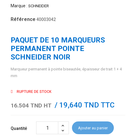
Marque :
SCHNEIDER
Référence
40003042
PAQUET DE 10 MARQUEURS
PERMANENT POINTE
SCHNEIDER NOIR
Marqueur permanent à pointe biseautée, épaisseur de trait 1 + 4
mm
RUPTURE DE STOCK
/ 19,640 TND TTC
16.504 TND HT
Ajouter au panier
Quantité