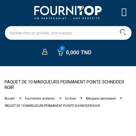
0,000 TND
PAQUET DE 10 MARQUEURS PERMANENT POINTE SCHNEIDER
NOIR
Accueil
Fournitures scolaires
Ecriture
Marqueur permanent
PAQUET DE 10 MARQUEURS PERMANENT POINTE SCHNEIDER NOIR