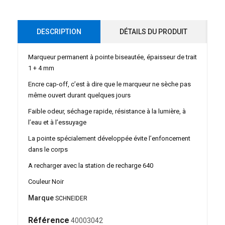
DESCRIPTION
DÉTAILS DU PRODUIT
Marqueur permanent à pointe biseautée, épaisseur de trait
1 + 4 mm
Encre cap-off, c’est à dire que le marqueur ne sèche pas
même ouvert durant quelques jours
Faible odeur, séchage rapide, résistance à la lumière, à
l’eau et à l’essuyage
La pointe spécialement développée évite l’enfoncement
dans le corps
A recharger avec la station de recharge 640
Couleur Noir
Marque
SCHNEIDER
Référence
40003042