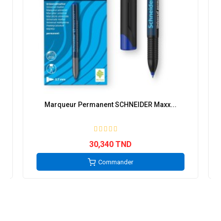
Marqueur Permanent SCHNEIDER Maxx...
30,340 TND
Commander