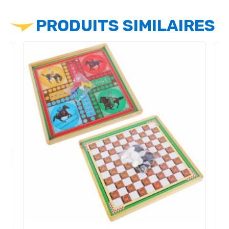
PRODUITS SIMILAIRES