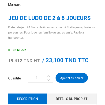
Marque :
JEU DE LUDO DE 2 à 6 JOUEURS
Plateu de jeu. 24 Pions de 6 couleurs. un dé Pratisque à plusieurs
personnes. Pour jouer en famille ou entres amis. Facile à
transporter.
EN STOCK
/ 23,100 TND TTC
19.412 TND HT
Ajouter au panier
Quantité
DESCRIPTION
DÉTAILS DU PRODUIT