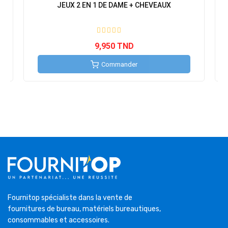
JEUX 2 EN 1 DE DAME + CHEVEAUX
9,950 TND
Commander
Fournitop spécialiste dans la vente de
fournitures de bureau, matériels bureautiques,
consommables et accessoires.