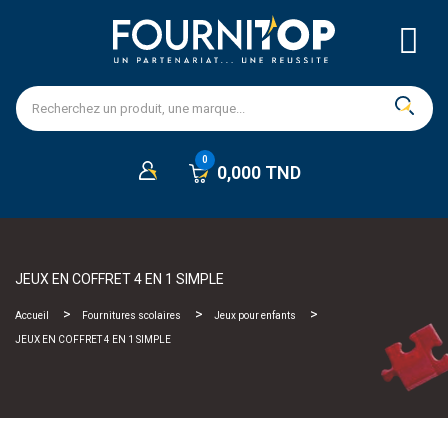
0,000 TND
JEUX EN COFFRET 4 EN 1 SIMPLE
Accueil
Fournitures scolaires
Jeux pour enfants
JEUX EN COFFRET 4 EN 1 SIMPLE