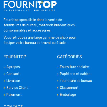
Fournitop spécialiste dans la vente de
fournitures de bureau, matériels bureautiques,
consommables et accessoires.
Vous retrouvez une large gamme de choix pour
équiper votre bureau de travail ou étude.
FOURNITOP
CATÉGORIES
A propos
Fourniture scolaire
Contact
Papèterie et cahier
Livraison
fourniture de bureau
Service Client
Classement
Paiement
Emballage
CONTACT