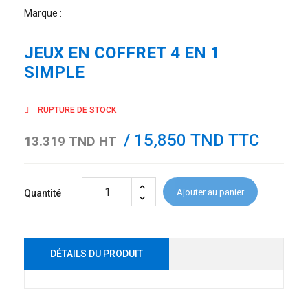
Marque :
JEUX EN COFFRET 4 EN 1
SIMPLE
RUPTURE DE STOCK
/ 15,850 TND TTC
13.319 TND HT
Ajouter au panier
Quantité
DÉTAILS DU PRODUIT