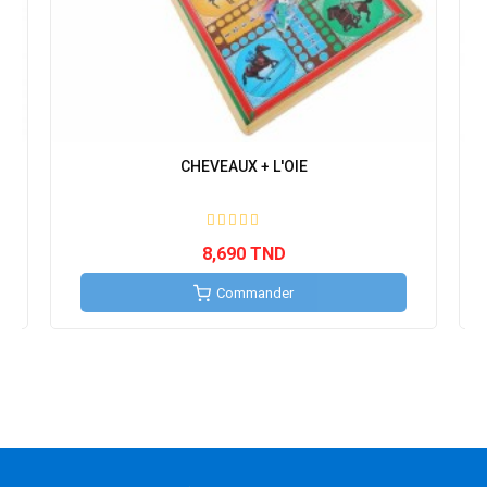
CHEVEAUX + L'OIE
8,690 TND
Commander