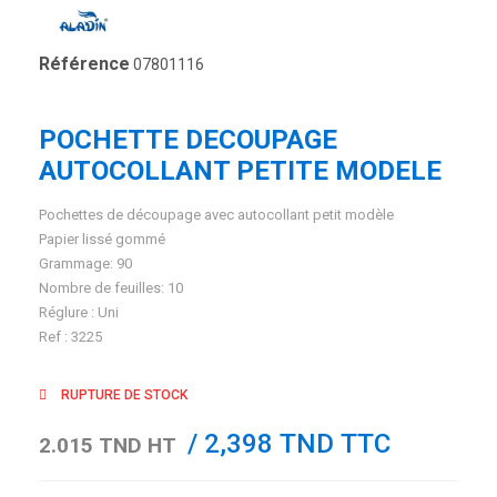
Référence
07801116
POCHETTE DECOUPAGE
AUTOCOLLANT PETITE MODELE
Pochettes de découpage avec autocollant petit modèle
Papier lissé gommé
Grammage: 90
Nombre de feuilles: 10
Réglure : Uni
Ref : 3225
RUPTURE DE STOCK
/ 2,398 TND TTC
2.015 TND HT