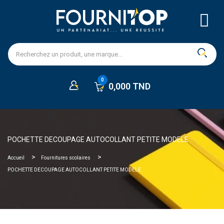
0,000 TND
POCHETTE DECOUPAGE AUTOCOLLANT PETITE MODELE
Accueil
Fournitures scolaires
POCHETTE DECOUPAGE AUTOCOLLANT PETITE MODELE