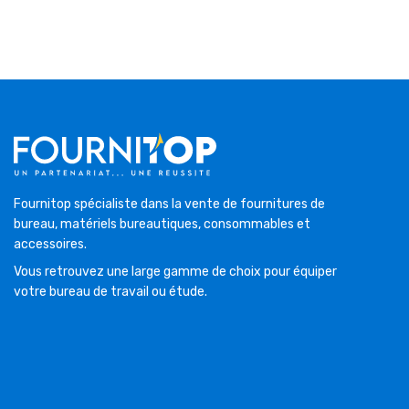
Fournitop spécialiste dans la vente de fournitures de
bureau, matériels bureautiques, consommables et
accessoires.
Vous retrouvez une large gamme de choix pour équiper
votre bureau de travail ou étude.