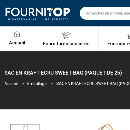
Accueil
Fournitures scolaires
Fournitur
SAC EN KRAFT ECRU SWEET BAG (PAQUET DE 25)
Accueil
Emballage
SAC EN KRAFT ECRU SWEET BAG (PAQU