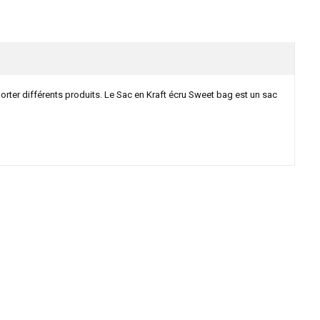
rter différents produits. Le Sac en Kraft écru Sweet bag est un sac