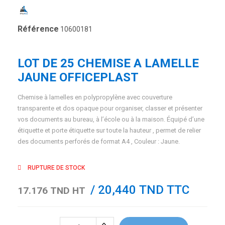
Référence
10600181
LOT DE 25 CHEMISE A LAMELLE
JAUNE OFFICEPLAST
Chemise à lamelles en polypropylène avec couverture
transparente et dos opaque pour organiser, classer et présenter
vos documents au bureau, à l’école ou à la maison. Équipé d’une
étiquette et porte étiquette sur toute la hauteur , permet de relier
des documents perforés de format A4 , Couleur : Jaune.
RUPTURE DE STOCK
/ 20,440 TND TTC
17.176 TND HT