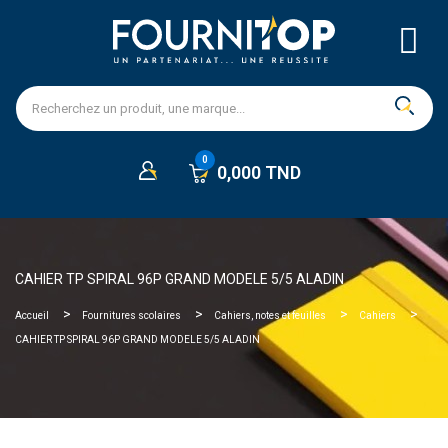
0,000 TND
CAHIER TP SPIRAL 96P GRAND MODELE 5/5 ALADIN
Accueil
Fournitures scolaires
Cahiers, notes et feuilles
Cahiers
CAHIER TP SPIRAL 96P GRAND MODELE 5/5 ALADIN