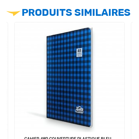
PRODUITS SIMILAIRES