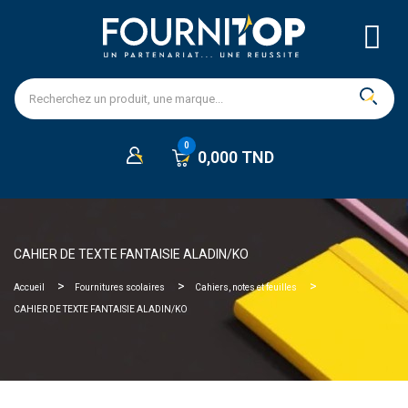
0,000 TND
CAHIER DE TEXTE FANTAISIE ALADIN/KO
Accueil
Fournitures scolaires
Cahiers, notes et feuilles
CAHIER DE TEXTE FANTAISIE ALADIN/KO